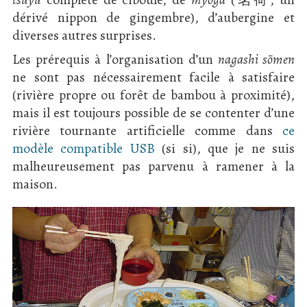
dérivé nippon de gingembre), d’aubergine et
diverses autres surprises.
Les prérequis à l’organisation d’un
nagashi sōmen
ne sont pas nécessairement facile à satisfaire
(rivière propre ou forêt de bambou à proximité),
mais il est toujours possible de se contenter d’une
rivière tournante artificielle comme dans
ce
modèle compatible USB
(si si), que je ne suis
malheureusement pas parvenu à ramener à la
maison.