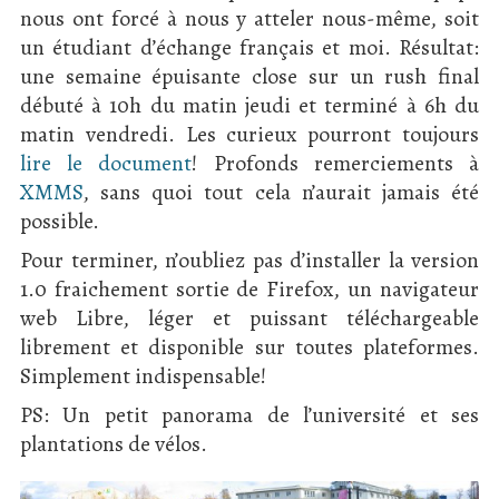
nous ont forcé à nous y atteler nous-même, soit
un étudiant d’échange français et moi. Résultat:
une semaine épuisante close sur un rush final
débuté à 10h du matin jeudi et terminé à 6h du
matin vendredi. Les curieux pourront toujours
lire le document
! Profonds remerciements à
XMMS
, sans quoi tout cela n’aurait jamais été
possible.
Pour terminer, n’oubliez pas d’installer la version
1.0 fraichement sortie de Firefox, un navigateur
web Libre, léger et puissant téléchargeable
librement et disponible sur toutes plateformes.
Simplement indispensable!
PS: Un petit panorama de l’université et ses
plantations de vélos.