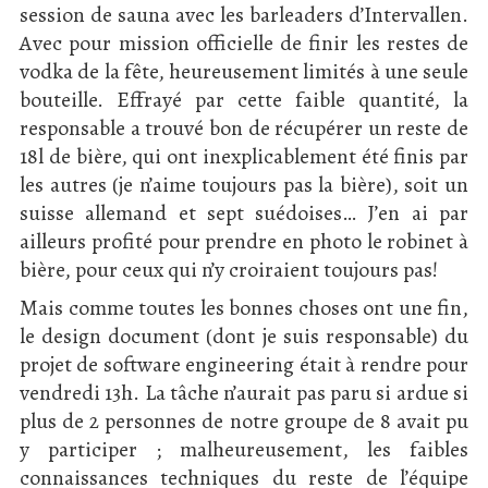
session de sauna avec les barleaders d’Intervallen.
Avec pour mission officielle de finir les restes de
vodka de la fête, heureusement limités à une seule
bouteille. Effrayé par cette faible quantité, la
responsable a trouvé bon de récupérer un reste de
18l de bière, qui ont inexplicablement été finis par
les autres (je n’aime toujours pas la bière), soit un
suisse allemand et sept suédoises… J’en ai par
ailleurs profité pour prendre en photo le robinet à
bière, pour ceux qui n’y croiraient toujours pas!
Mais comme toutes les bonnes choses ont une fin,
le design document (dont je suis responsable) du
projet de software engineering était à rendre pour
vendredi 13h. La tâche n’aurait pas paru si ardue si
plus de 2 personnes de notre groupe de 8 avait pu
y participer ; malheureusement, les faibles
connaissances techniques du reste de l’équipe