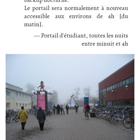
Le portail sera normalement à nouveau
accessible aux environs de 4h [du
matin].