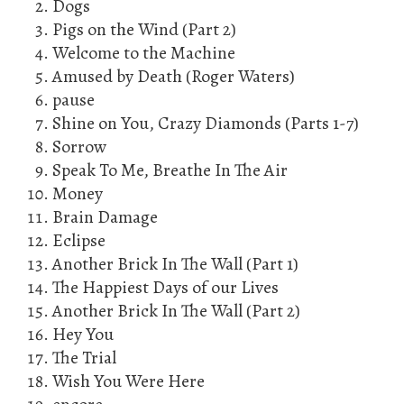
Dogs
Pigs on the Wind (Part 2)
Welcome to the Machine
Amused by Death (Roger Waters)
pause
Shine on You, Crazy Diamonds (Parts 1-7)
Sorrow
Speak To Me, Breathe In The Air
Money
Brain Damage
Eclipse
Another Brick In The Wall (Part 1)
The Happiest Days of our Lives
Another Brick In The Wall (Part 2)
Hey You
The Trial
Wish You Were Here