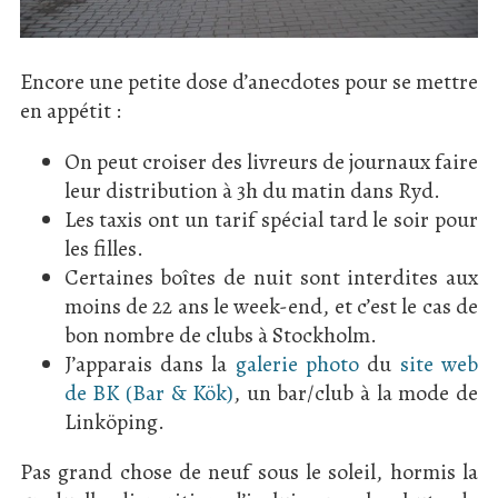
Encore une petite dose d’anecdotes pour se mettre
en appétit :
On peut croiser des livreurs de journaux faire
leur distribution à 3h du matin dans Ryd.
Les taxis ont un tarif spécial tard le soir pour
les filles.
Certaines boîtes de nuit sont interdites aux
moins de 22 ans le week-end, et c’est le cas de
bon nombre de clubs à Stockholm.
J’apparais dans la
galerie photo
du
site web
de BK (Bar & Kök)
, un bar/club à la mode de
Linköping.
Pas grand chose de neuf sous le soleil, hormis la