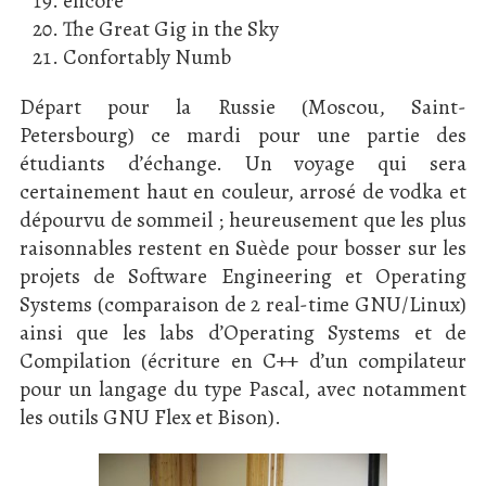
encore
The Great Gig in the Sky
Confortably Numb
Départ pour la Russie (Moscou, Saint-
Petersbourg) ce mardi pour une partie des
étudiants d’échange. Un voyage qui sera
certainement haut en couleur, arrosé de vodka et
dépourvu de sommeil ; heureusement que les plus
raisonnables restent en Suède pour bosser sur les
projets de Software Engineering et Operating
Systems (comparaison de 2 real-time GNU/Linux)
ainsi que les labs d’Operating Systems et de
Compilation (écriture en C++ d’un compilateur
pour un langage du type Pascal, avec notamment
les outils GNU Flex et Bison).