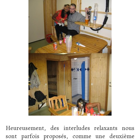
Heureusement, des interludes relaxants nous
sont parfois proposés, comme une deuxième