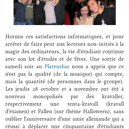
Hormis ces satisfactions informatiques, et pour
arrêter de faire peur aux lecteurs non-initiés à la
magie des ordinateurs, la vie d’étudiant continue
avec son lot d’études et de fêtes. Une sortie de
samedi soir au
Platensbar
nous a appris que ce
n’est pas la qualité (de la musique) qui compte,
mais la quantité (de personnes dans le groupe).
Les jeudis 28 octobre et 4 novembre ont été à
nouveau monopolisés par des kravaller,
respectivement une tenta-kravall (kravall
d’examen) et Pallen (sur thème Halloween), sans
oublier l’anniversaire d’une amie allemande qui a
réussi à déplacer une cinquantaine d’étudiants