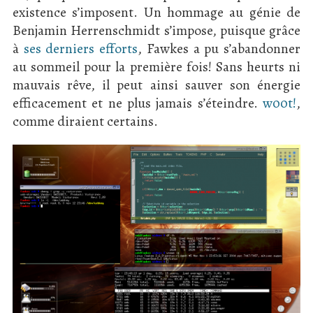
existence s’imposent. Un hommage au génie de
Benjamin Herrenschmidt s’impose, puisque grâce
à
ses derniers efforts
, Fawkes a pu s’abandonner
au sommeil pour la première fois! Sans heurts ni
mauvais rêve, il peut ainsi sauver son énergie
efficacement et ne plus jamais s’éteindre.
w00t!
,
comme diraient certains.