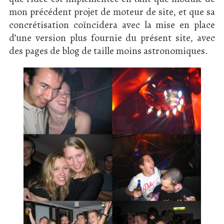
mon précédent projet de moteur de site, et que sa
concrétisation coïncidera avec la mise en place
d’une version plus fournie du présent site, avec
des pages de blog de taille moins astronomiques.